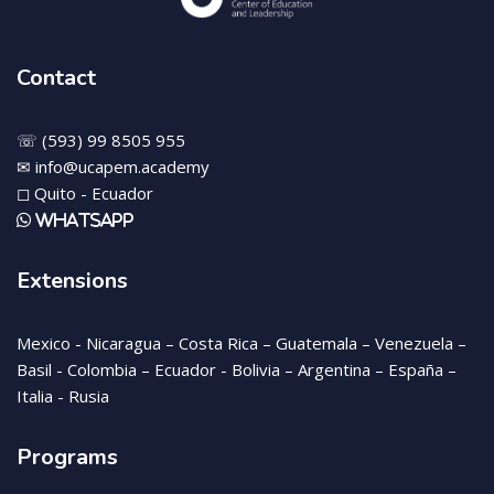
Contact
☏ (593) 99 8505 955
✉ info@ucapem.academy
◻ Quito - Ecuador
WhatsApp
Extensions
Mexico - Nicaragua – Costa Rica – Guatemala – Venezuela –
Basil - Colombia – Ecuador - Bolivia – Argentina – España –
Italia - Rusia
Programs