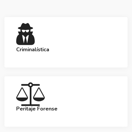
Criminalística
Peritaje Forense