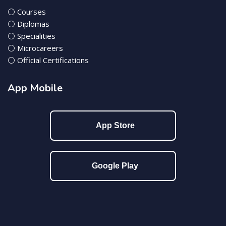
⚪ Courses
⚪ Diplomas
⚪ Specialities
⚪ Microcareers
⚪ Official Certifications
App Mobile
App Store
Google Play