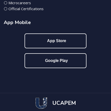
⚪ Microcareers
⚪ Official Certifications
App Mobile
App Store
Google Play
UCAPEM