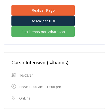
Realizar Pago
Descargar PDF
Escribenos por WhatsApp
Bloques
Salta [Cocoon] Event Details
Curso Intensivo (sábados)
16/03/24
Hora: 10:00 am - 14:00 pm
OnLine