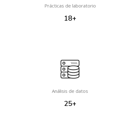
Prácticas de laboratorio
18
+
Análisis de datos
25
+