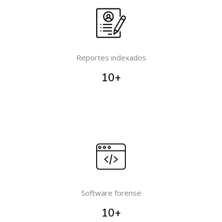
Reportes indexados
10
+
Software forense
10
+